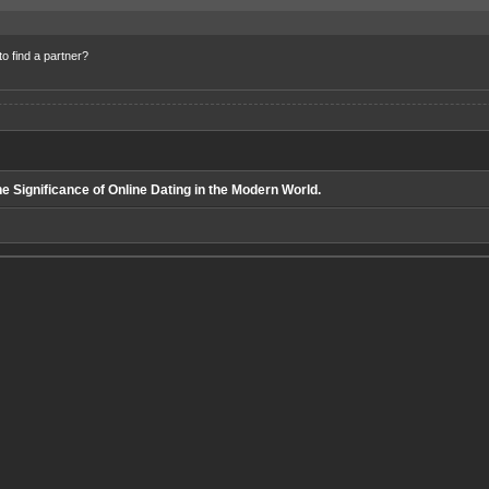
o find a partner?
e Significance of Online Dating in the Modern World.