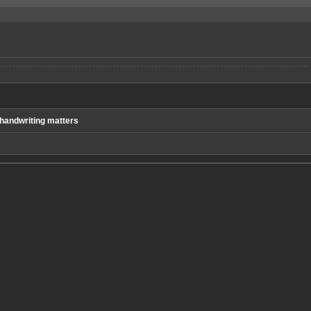
handwriting matters