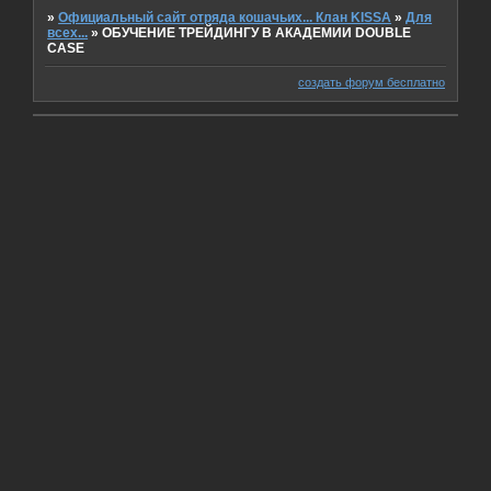
»
Официальный сайт отряда кошачьих... Клан KISSA
»
Для
всех...
»
ОБУЧЕНИЕ ТРЕЙДИНГУ В АКАДЕМИИ DOUBLE
CASE
создать форум бесплатно