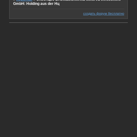
GmbH: Holding aus der Hц
создать форум бесплатно