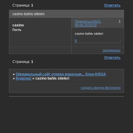
Страница:
1
Ответить
casino bahis siteleri
Поделиться
2023-
1
casino
04-06 23:02:03
Гость
casino bahis siteleri
0
Цитировать
Ответить
Страница:
1
»
Официальный сайт отряда кошачьих... Клан KISSA
»
Курилка!
»
casino bahis siteleri
создать форум бесплатно