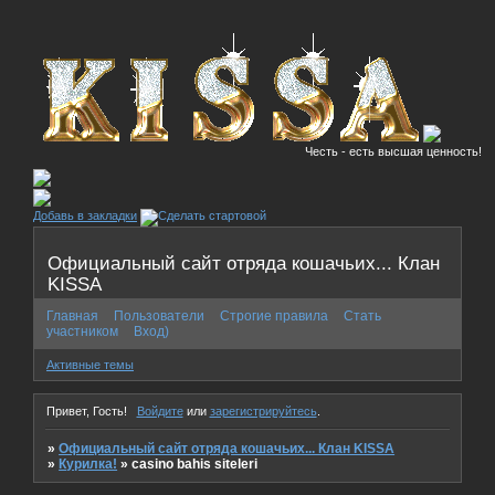
Честь - есть высшая ценность!
Добавь в закладки
Официальный сайт отряда кошачьих... Клан
KISSA
Главная
Пользователи
Строгие правила
Стать
участником
Вход)
Активные темы
Привет, Гость!
Войдите
или
зарегистрируйтесь
.
»
Официальный сайт отряда кошачьих... Клан KISSA
»
Курилка!
»
casino bahis siteleri